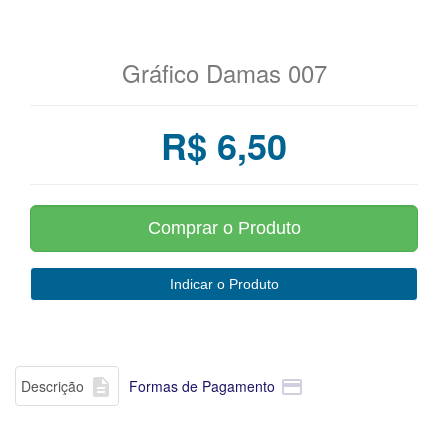
Gráfico Damas 007
R$ 6,50


Descrição
Formas de Pagamento