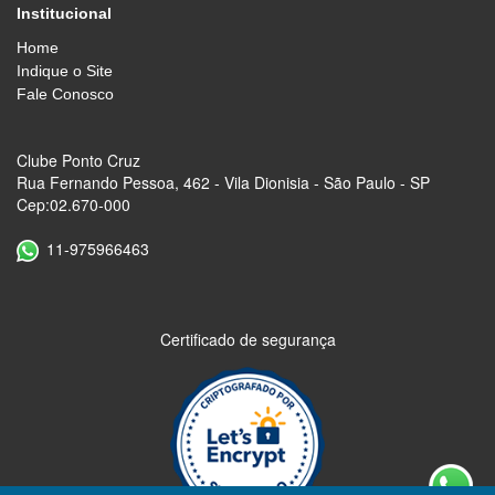
Institucional
Home
Indique o Site
Fale Conosco
Clube Ponto Cruz
Rua Fernando Pessoa, 462 - Vila Dionisia - São Paulo - SP
Cep:02.670-000
11-975966463
Certificado de segurança