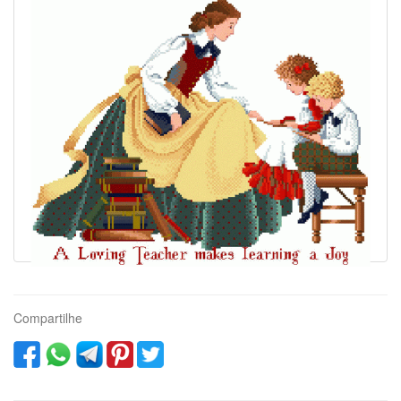
Compartilhe