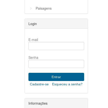
Paisagens
Login
E-mail
Senha
Cadastre-se
Esqueceu a senha?
Informações