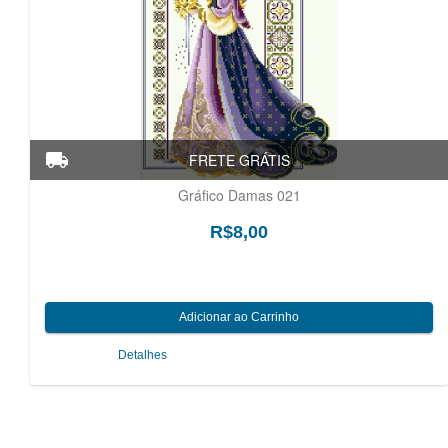
Gráfico Damas 021
R$8,00
Detalhes