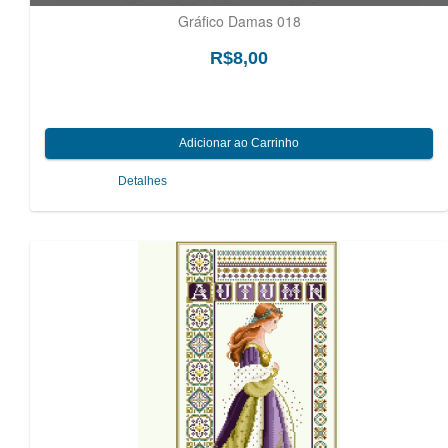
Gráfico Damas 018
R$8,00
Detalhes