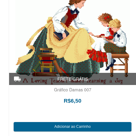
Gráfico Damas 007
R$6,50