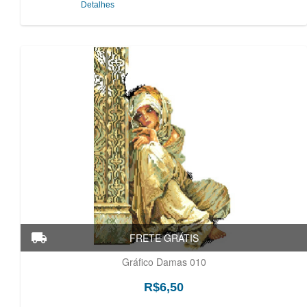
Detalhes
Gráfico Damas 010
R$6,50