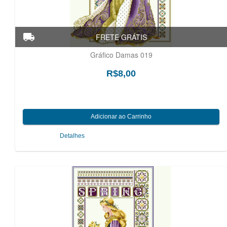
Gráfico Damas 019
R$8,00
Detalhes