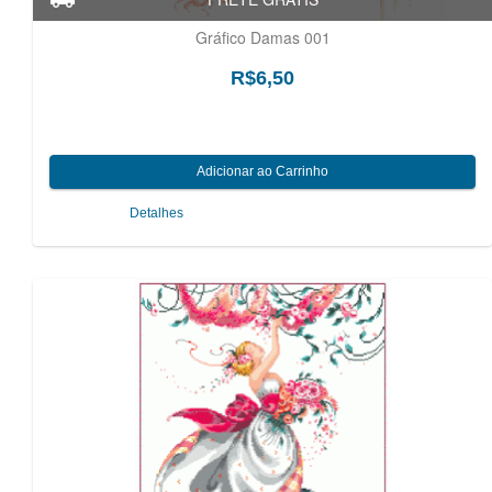
Gráfico Damas 001
R$6,50
Detalhes