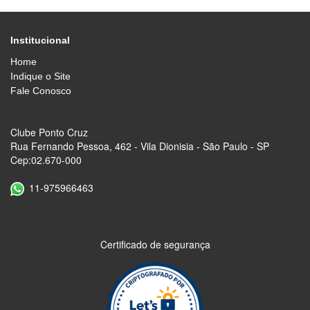
Institucional
Home
Indique o Site
Fale Conosco
Clube Ponto Cruz
Rua Fernando Pessoa, 462 - Vila Dionisia - São Paulo - SP
Cep:02.670-000
11-975966463
Certificado de segurança