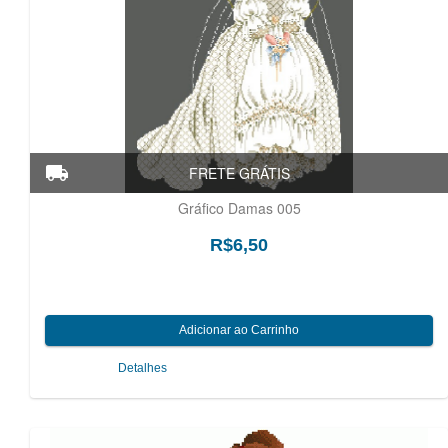
Gráfico Damas 005
R$6,50
Detalhes