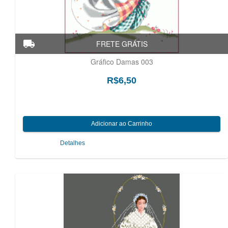
Gráfico Damas 003
R$6,50
Detalhes