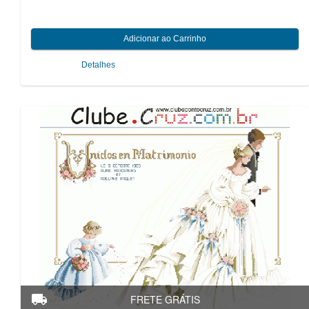
Detalhes